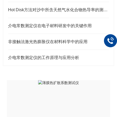
Hot Disk方法对沙中所含天然气水化合物热导率的测量及模型的建立
介电常数测定仪在电子材料研发中的关键作用
非接触法激光热膨胀仪在材料科学中的应用
介电常数测定仪的工作原理与应用分析