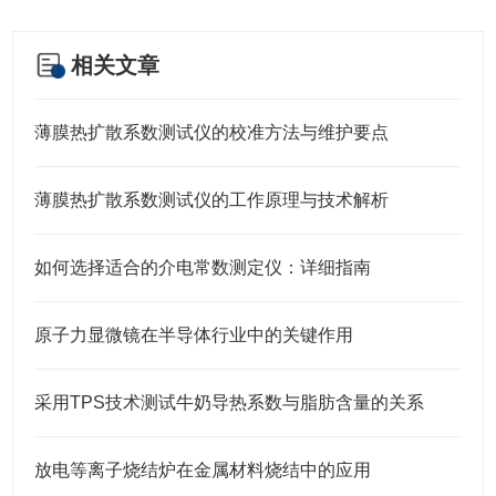
相关文章
薄膜热扩散系数测试仪的校准方法与维护要点
薄膜热扩散系数测试仪的工作原理与技术解析
如何选择适合的介电常数测定仪：详细指南
原子力显微镜在半导体行业中的关键作用
采用TPS技术测试牛奶导热系数与脂肪含量的关系
放电等离子烧结炉在金属材料烧结中的应用