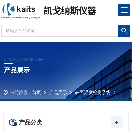
PRODUCTS CENTER
产品展示
当前位置：
首页
产品展示
表面温度检测系统
产品分类