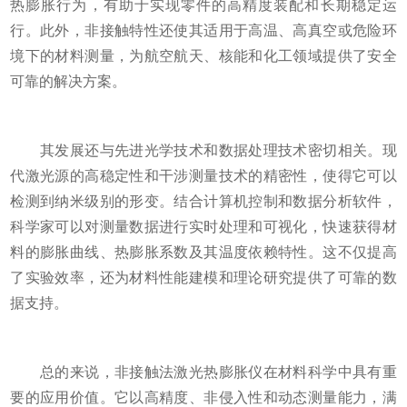
热膨胀行为，有助于实现零件的高精度装配和长期稳定运
行。此外，非接触特性还使其适用于高温、高真空或危险环
境下的材料测量，为航空航天、核能和化工领域提供了安全
可靠的解决方案。
其发展还与先进光学技术和数据处理技术密切相关。现
代激光源的高稳定性和干涉测量技术的精密性，使得它可以
检测到纳米级别的形变。结合计算机控制和数据分析软件，
科学家可以对测量数据进行实时处理和可视化，快速获得材
料的膨胀曲线、热膨胀系数及其温度依赖特性。这不仅提高
了实验效率，还为材料性能建模和理论研究提供了可靠的数
据支持。
总的来说，非接触法激光热膨胀仪在材料科学中具有重
要的应用价值。它以高精度、非侵入性和动态测量能力，满