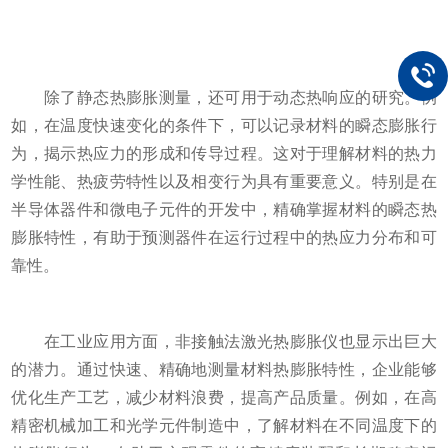
除了静态热膨胀测量，还可用于动态热响应的研究。例
如，在温度快速变化的条件下，可以记录材料的瞬态膨胀行
为，揭示热应力的形成和传导过程。这对于理解材料的热力
学性能、热疲劳特性以及相变行为具有重要意义。特别是在
半导体器件和微电子元件的开发中，精确掌握材料的瞬态热
膨胀特性，有助于预测器件在运行过程中的热应力分布和可
靠性。
在工业应用方面，非接触法激光热膨胀仪也显示出巨大
的潜力。通过快速、精确地测量材料热膨胀特性，企业能够
优化生产工艺，减少材料浪费，提高产品质量。例如，在高
精密机械加工和光学元件制造中，了解材料在不同温度下的