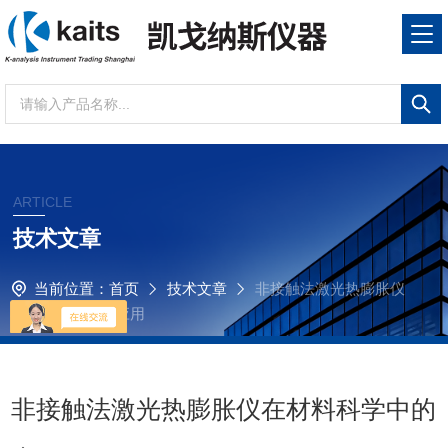
ARTICLE
技术文章
当前位置：
首页
技术文章
非接触法激光热膨胀仪
在材料科学中的应用
非接触法激光热膨胀仪在材料科学中的