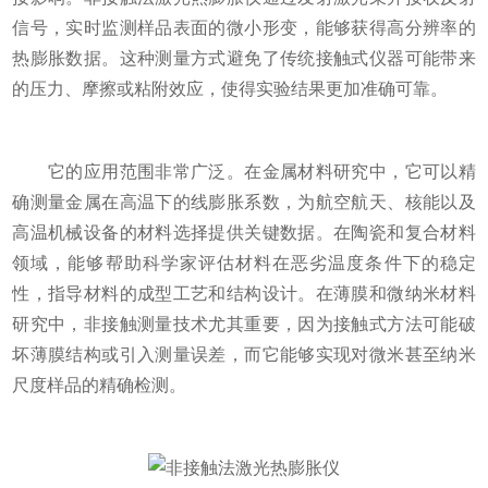
信号，实时监测样品表面的微小形变，能够获得高分辨率的
热膨胀数据。这种测量方式避免了传统接触式仪器可能带来
的压力、摩擦或粘附效应，使得实验结果更加准确可靠。
它的应用范围非常广泛。在金属材料研究中，它可以精
确测量金属在高温下的线膨胀系数，为航空航天、核能以及
高温机械设备的材料选择提供关键数据。在陶瓷和复合材料
领域，能够帮助科学家评估材料在恶劣温度条件下的稳定
性，指导材料的成型工艺和结构设计。在薄膜和微纳米材料
研究中，非接触测量技术尤其重要，因为接触式方法可能破
坏薄膜结构或引入测量误差，而它能够实现对微米甚至纳米
尺度样品的精确检测。