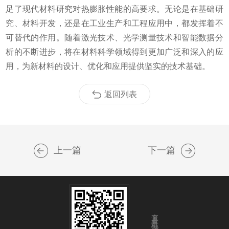
足了现代材料研究对热膨胀性能的高要求。无论是在基础研
究、材料开发，还是在工业生产和工程应用中，都发挥着不
可替代的作用。随着激光技术、光学测量技术和智能数据分
析的不断进步，将在材料科学领域得到更加广泛和深入的应
用，为新材料的设计、优化和应用提供坚实的技术基础。
返回列表
上一篇
下一篇
查看手机端