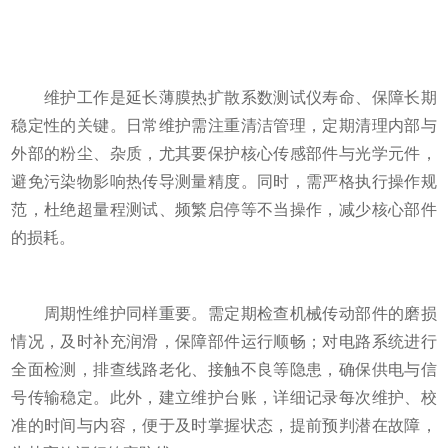
维护工作是延长薄膜热扩散系数测试仪寿命、保障长期
稳定性的关键。日常维护需注重清洁管理，定期清理内部与
外部的粉尘、杂质，尤其要保护核心传感部件与光学元件，
避免污染物影响热传导测量精度。同时，需严格执行操作规
范，杜绝超量程测试、频繁启停等不当操作，减少核心部件
的损耗。
周期性维护同样重要。需定期检查机械传动部件的磨损
情况，及时补充润滑，保障部件运行顺畅；对电路系统进行
全面检测，排查线路老化、接触不良等隐患，确保供电与信
号传输稳定。此外，建立维护台账，详细记录每次维护、校
准的时间与内容，便于及时掌握状态，提前预判潜在故障，