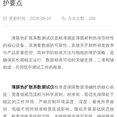
护要点
更新时间：2026-06-10
点击次数：186
薄膜热扩散系数测试仪是精准捕捉薄膜材料热传导特性
的核心设备，其测量数据的可靠性，直接关乎材料研发效率
与产品质量把控。而科学的校准方法与细致的维护策略，是
确保其长期稳定运行、数据精准可信的关键支撑，二者相辅
相成，共同筑牢测试工作的根基。
薄膜热扩散系数测试仪
校准是保障数据准确性的核心前
提，需遵循规范流程与科学原则。校准前，需优先保障处于
稳定的工作环境，严格控制环境温度、湿度，避免外界振
动、电磁干扰对校准精度造成影响。随后开展基础状态核
查，检查供电系统稳定性、关键线路连接可靠性，确保硬件