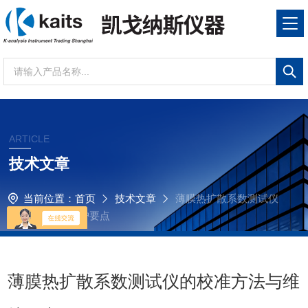
ARTICLE
技术文章
当前位置：
首页
技术文章
薄膜热扩散系数测试仪
的校准方法与维护要点
薄膜热扩散系数测试仪的校准方法与维