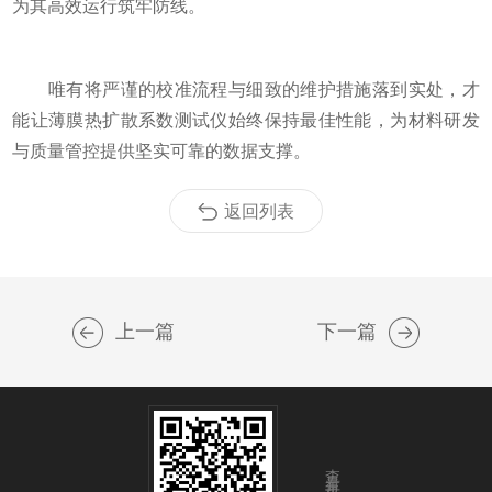
为其高效运行筑牢防线。
唯有将严谨的校准流程与细致的维护措施落到实处，才
能让薄膜热扩散系数测试仪始终保持最佳性能，为材料研发
与质量管控提供坚实可靠的数据支撑。
返回列表
上一篇
下一篇
查看手机端