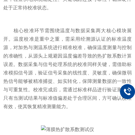
处于正常待校准状态。
核心校准环节需围绕温度与数据采集两大核心模块展
开。温度校准是重中之重，需采用经溯源认证的标准温度
源，对加热与测温系统进行精准校准，确保温度测量与控制
的准确性，从源头上规避因温度偏差导致的热扩散系数计算
误差。数据采集与信号处理系统的校准同样关键，需借助标
准模拟信号源，验证信号采集的线性度、灵敏度，确保微弱
热信号能够被精准捕捉、如实转化，保障测量数据的一致性
与可重复性。校准完成后，需通过标准样品进行验证测试，
只有当测试结果与标准值偏差处于合理区间，方可确认校准
有效，使其恢复精准测量能力。