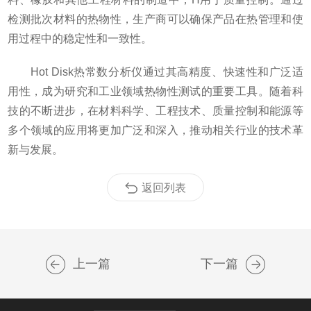
检测批次材料的热物性，生产商可以确保产品在热管理和使
用过程中的稳定性和一致性。
Hot Disk热常数分析仪通过其高精度、快速性和广泛适
用性，成为研究和工业领域热物性测试的重要工具。随着科
技的不断进步，在材料科学、工程技术、质量控制和能源等
多个领域的应用将更加广泛和深入，推动相关行业的技术革
新与发展。
返回列表
上一篇
下一篇