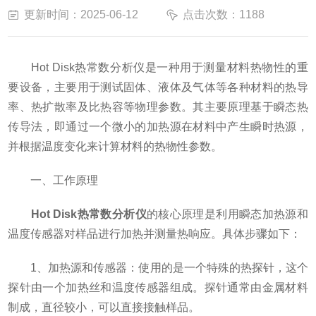
更新时间：2025-06-12
点击次数：1188
Hot Disk热常数分析仪是一种用于测量材料热物性的重
要设备，主要用于测试固体、液体及气体等各种材料的热导
率、热扩散率及比热容等物理参数。其主要原理基于瞬态热
传导法，即通过一个微小的加热源在材料中产生瞬时热源，
并根据温度变化来计算材料的热物性参数。
一、工作原理
Hot Disk热常数分析仪
的核心原理是利用瞬态加热源和
温度传感器对样品进行加热并测量热响应。具体步骤如下：
1、加热源和传感器：使用的是一个特殊的热探针，这个
探针由一个加热丝和温度传感器组成。探针通常由金属材料
制成，直径较小，可以直接接触样品。