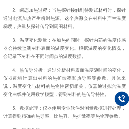
2、瞬态加热过程：当热探针接触到待测试材料时，探针
通过电流加热产生瞬时热源。这个热源会在材料中产生温度
梯度，热量从探针传导到周围材料。
3、温度变化测量：在加热的同时，探针内部的温度传感
器会持续监测材料表面的温度变化。根据温度的变化情况，
会记录下材料在不同时间点的温度数据。
4、热传导分析：通过分析材料表面温度随时间的变化，
仪器能够计算出材料的热扩散率和热导率等参数。具体来
说，温度变化与材料的热物性密切相关，仪器通过拟合温度
变化曲线并使用数学模型，得到材料的热传导特性。
5、数据处理：仪器使用专业软件对测量数据进行处理，
计算得到精确的热导率、比热容、热扩散率等热物理参数。