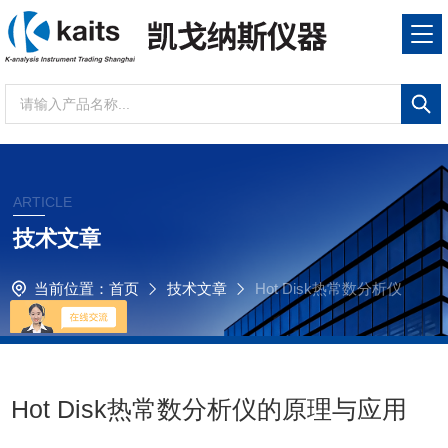
ARTICLE
技术文章
当前位置：
首页
技术文章
Hot Disk热常数分析仪
的原理与应用
Hot Disk热常数分析仪的原理与应用