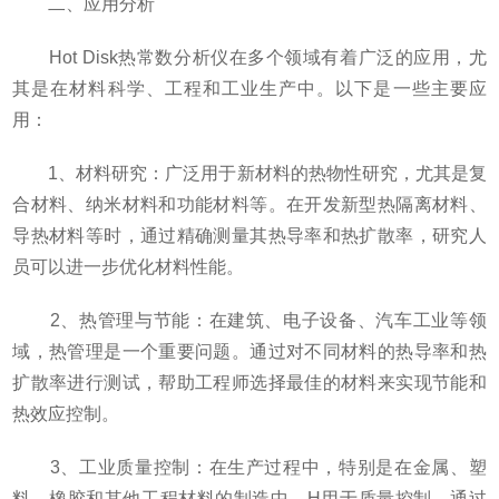
二、应用分析
Hot Disk热常数分析仪在多个领域有着广泛的应用，尤
其是在材料科学、工程和工业生产中。以下是一些主要应
用：
1、材料研究：广泛用于新材料的热物性研究，尤其是复
合材料、纳米材料和功能材料等。在开发新型热隔离材料、
导热材料等时，通过精确测量其热导率和热扩散率，研究人
员可以进一步优化材料性能。
2、热管理与节能：在建筑、电子设备、汽车工业等领
域，热管理是一个重要问题。通过对不同材料的热导率和热
扩散率进行测试，帮助工程师选择最佳的材料来实现节能和
热效应控制。
3、工业质量控制：在生产过程中，特别是在金属、塑
料、橡胶和其他工程材料的制造中，H用于质量控制。通过