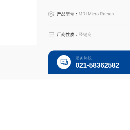
产品型号：
MRI Micro Raman
厂商性质：
经销商
服务热线
021-58362582