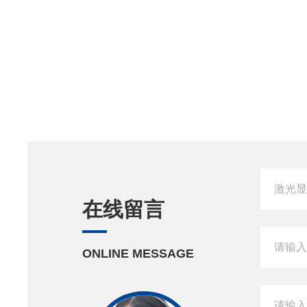
在线留言
ONLINE MESSAGE