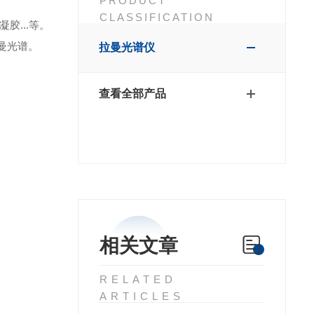
PRODUCT
CLASSIFICATION
...等。
曼光谱。
拉曼光谱仪
查看全部产品
相关文章
RELATED
ARTICLES