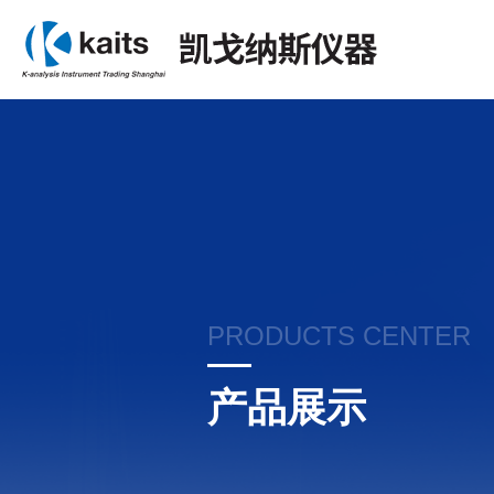
PRODUCTS CENTER
产品展示