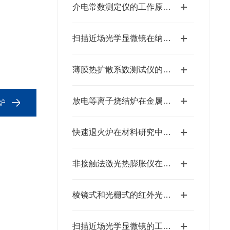
介电常数测定仪的工作原理与应用分析
扫描近场光学显微镜在纳米科学研究中的应用
薄膜热扩散系数测试仪的校准方法与维护要点
放电等离子烧结炉在金属材料烧结中的应用
炉
快速退火炉在材料研究中的应用
非接触法激光热膨胀仪在材料科学中的应用
棱镜式和光栅式的红外光谱仪的特点
扫描近场光学显微镜的工作原理解析