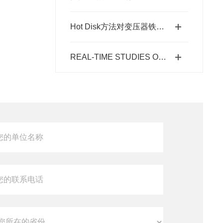
Hot Disk方法对变压器铁质片层核心的导热性能的各向异性测试
REAL-TIME STUDIES OF DETERGENT EFFECTIVENESS