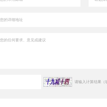
请输入计算结果（