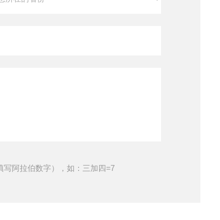
填写阿拉伯数字），如：三加四=7