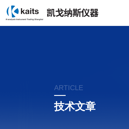
ARTICLE
技术文章