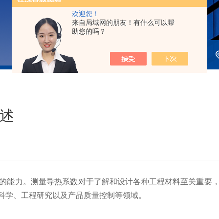
欢迎您！
来自局域网的朋友！有什么可以帮
助您的吗？
述
能力。测量导热系数对于了解和设计各种工程材料至关重要，
科学、工程研究以及产品质量控制等领域。