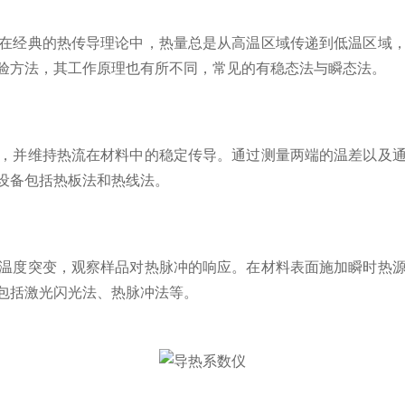
在经典的热传导理论中，热量总是从高温区域传递到低温区域
验方法，其工作原理也有所不同，常见的有稳态法与瞬态法。
并维持热流在材料中的稳定传导。通过测量两端的温差以及通
设备包括热板法和热线法。
度突变，观察样品对热脉冲的响应。在材料表面施加瞬时热源
包括激光闪光法、热脉冲法等。