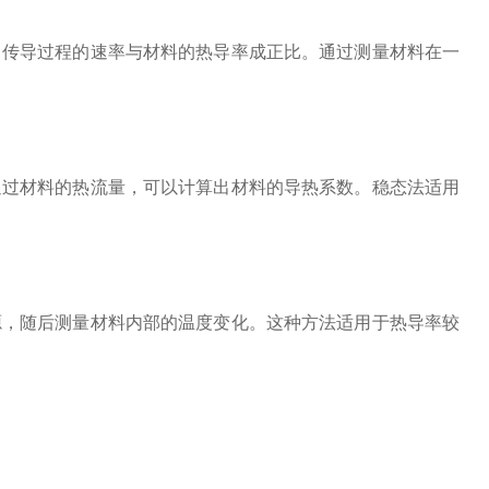
，传导过程的速率与材料的热导率成正比。通过测量材料在一
过材料的热流量，可以计算出材料的导热系数。稳态法适用
，随后测量材料内部的温度变化。这种方法适用于热导率较