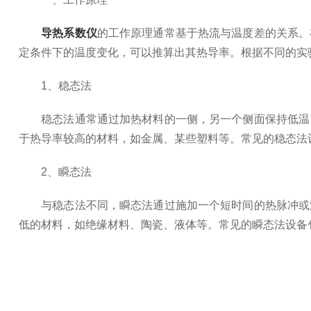
导热系数仪
的工作原理通常基于热流与温度差的关系。
定条件下的温度变化，可以推算出其热导率。根据不同的实
1、稳态法
稳态法通常通过加热材料的一侧，另一个侧面保持低温，
于热导率较高的材料，如金属、某些塑料等。常见的稳态法
2、瞬态法
与稳态法不同，瞬态法通过施加一个短时间的热脉冲或温
低的材料，如绝缘材料、陶瓷、液体等。常见的瞬态法设备