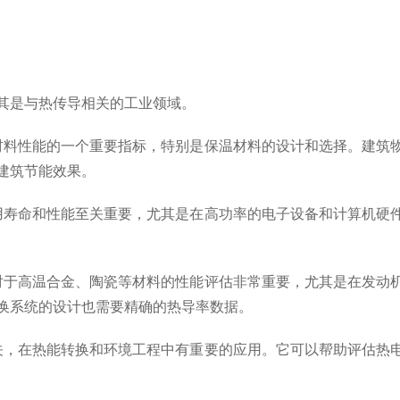
是与热传导相关的工业领域。
料性能的一个重要指标，特别是保温材料的设计和选择。建筑物
建筑节能效果。
寿命和性能至关重要，尤其是在高功率的电子设备和计算机硬件
于高温合金、陶瓷等材料的性能评估非常重要，尤其是在发动机
换系统的设计也需要精确的热导率数据。
，在热能转换和环境工程中有重要的应用。它可以帮助评估热电