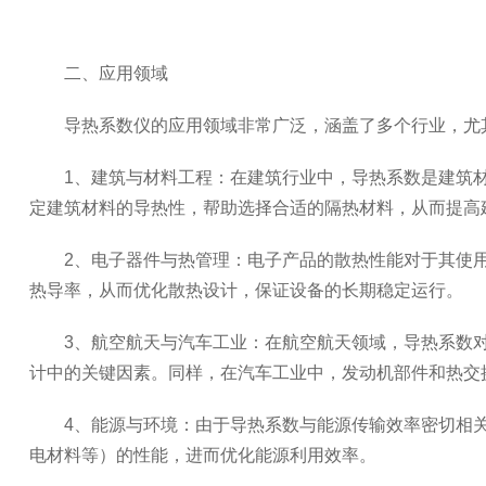
二、应用领域
导热系数仪的应用领域非常广泛，涵盖了多个行业，尤其
1、建筑与材料工程：在建筑行业中，导热系数是建筑材
定建筑材料的导热性，帮助选择合适的隔热材料，从而提高
2、电子器件与热管理：电子产品的散热性能对于其使用
热导率，从而优化散热设计，保证设备的长期稳定运行。
3、航空航天与汽车工业：在航空航天领域，导热系数对
计中的关键因素。同样，在汽车工业中，发动机部件和热交
4、能源与环境：由于导热系数与能源传输效率密切相关
电材料等）的性能，进而优化能源利用效率。