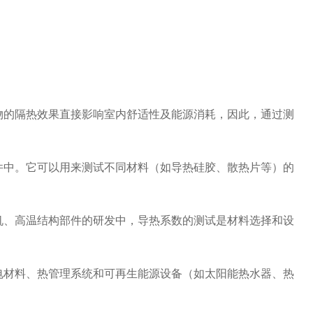
的隔热效果直接影响室内舒适性及能源消耗，因此，通过测
中。它可以用来测试不同材料（如导热硅胶、散热片等）的
、高温结构部件的研发中，导热系数的测试是材料选择和设
材料、热管理系统和可再生能源设备（如太阳能热水器、热