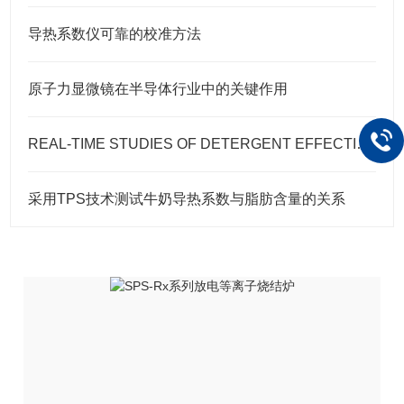
导热系数仪可靠的校准方法
原子力显微镜在半导体行业中的关键作用
REAL-TIME STUDIES OF DETERGENT EFFECTIVENESS
采用TPS技术测试牛奶导热系数与脂肪含量的关系