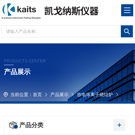
PRODUCTS CENTER
产品展示
当前位置：
首页
产品展示
放电等离子烧结炉
产品分类