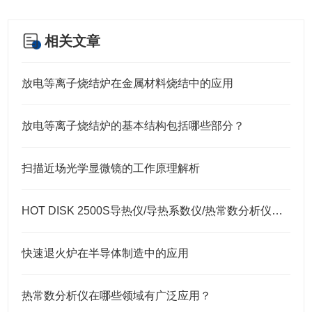
相关文章
放电等离子烧结炉在金属材料烧结中的应用
放电等离子烧结炉的基本结构包括哪些部分？
扫描近场光学显微镜的工作原理解析
HOT DISK 2500S导热仪/导热系数仪/热常数分析仪介绍
快速退火炉在半导体制造中的应用
热常数分析仪在哪些领域有广泛应用？