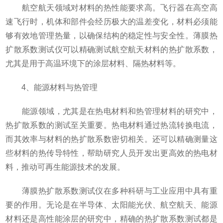
航空航天领域对材料的热性能要求高。飞行器在高空高
速飞行时，机体和部件会经历极大的温差变化，材料必须能
够有效地管理热量，以确保结构的稳定性与安全性。薄膜热
扩散系数测试仪可以精确测试航空航天材料的热扩散系数，
尤其是用于高温环境下的涂层材料、隔热材料等。
4、能源材料与热管理
能源领域，尤其是在热电材料和热管理材料的研究中，
热扩散系数的测试至关重要。热电材料通过热流转换电流，
而其效率与材料的热扩散系数密切相关。还可以精确测量这
些材料的热传导特性，帮助研究人员开发出更高效的热电材
料，推动可再生能源技术的发展。
薄膜热扩散系数测试仪在多种科研与工业应用中具有重
要的作用。无论是在半导体、太阳能光伏、航空航天、能源
材料还是高性能涂层的研究中，精确的热扩散系数测试都是