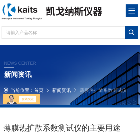
NEWS CENTER
新闻资讯
当前位置：
首页
新闻资讯
薄膜热扩散系数测试仪
的主要用途
薄膜热扩散系数测试仪的主要用途