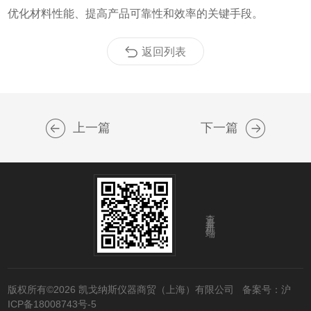
优化材料性能、提高产品可靠性和效率的关键手段。
返回列表
上一篇
下一篇
查看手机端
版权所有©2026 凯戈纳斯仪器商贸（上海）有限公司
备案号：沪
ICP备18008743号-5