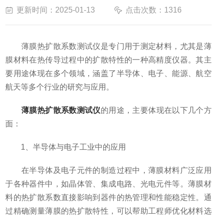
更新时间：2025-01-13
点击次数：1316
薄膜热扩散系数测试仪是专门用于测定材料，尤其是薄
膜材料在热传导过程中的扩散特性的一种高精度仪器。其主
要用途体现在多个领域，涵盖了半导体、电子、能源、航空
航天等多个行业的研究与应用。
薄膜热扩散系数测试仪
的用途，主要体现在以下几个方
面：
1、半导体与电子工业中的应用
在半导体及电子元件的制造过程中，薄膜材料广泛应用
于各种器件中，如晶体管、集成电路、光电元件等。薄膜材
料的热扩散系数直接影响到器件的热管理和性能稳定性。通
过精确测量薄膜的热扩散特性，可以帮助工程师优化材料选