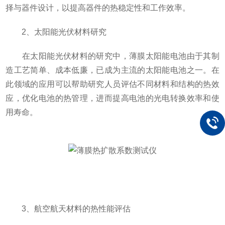
择与器件设计，以提高器件的热稳定性和工作效率。
2、太阳能光伏材料研究
在太阳能光伏材料的研究中，薄膜太阳能电池由于其制
造工艺简单、成本低廉，已成为主流的太阳能电池之一。在
此领域的应用可以帮助研究人员评估不同材料和结构的热效
应，优化电池的热管理，进而提高电池的光电转换效率和使
用寿命。
3、航空航天材料的热性能评估