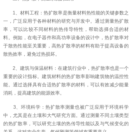
1、材料工程：热扩散率是衡量材料热性能的关键参数之
一，广泛应用于各种材料的研究与开发中。通过测量热扩散
率，可以比较不同材料的热传导特性，帮助选择合适的材
料。例如，在电子器件和高功率设备的设计中，热扩散率对
于散热性能至关重要，高热扩散率的材料有助于提高设备的
散热效率，避免过热损坏。
2、建筑与保温材料：在建筑行业中，热扩散率也是一个
重要的设计指标。建筑材料的热扩散率影响建筑物的温控性
能。通过选择具有合适热扩散率的材料，可以有效减少能量
消耗，提高建筑的能源效率。
3、环境科学：热扩散率测量也被广泛应用于环境科学
中，尤其是在土壤和大气研究方面。通过测量不同土壤类型
的热扩散率，可以研究土壤的热传导性能以及与气候变化的
关系。这对农业生产、气候预测等领域有重要意义。