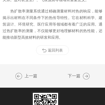
热扩散率测量系统通过精确测量材料对热的响应，能够
揭示出材料在不同条件下的热传导特性。它在材料科学、建
筑设计、环境研究、医疗应用等领域都有着广泛的应用。通
过热扩散率的测量，不仅能够更好地理解材料的热性能，还
能推动新型高效材料的研发和应用。
返回列表
上一篇
下一篇