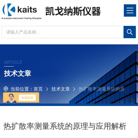
ARTICLE
技术文章
当前位置：
首页
技术文章
热扩散率测量系统的原
理与应用解析
热扩散率测量系统的原理与应用解析