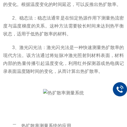
的变化。根据温度变化的时间延迟，可以反推出热扩散率。
2、稳态法：稳态法通常是在恒定热源作用下测量热流密
度与温度梯度的关系。这种方法需要较长时间来达到热平衡
状态，适用于低热扩散率的材料。
3、激光闪光法：激光闪光法是一种快速测量热扩散率的
现代方法。该方法通过将短脉冲激光照射到材料表面，材料
内部的热量传播引起温度变化，利用红外探测器或热电偶记
录表面温度随时间的变化，从而计算出热扩散率。
二、热扩散率测量系统的应用