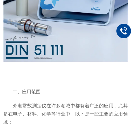
二、应用范围
介电常数测定仪在许多领域中都有着广泛的应用，尤其
是在电子、材料、化学等行业中。以下是一些主要的应用领
域：