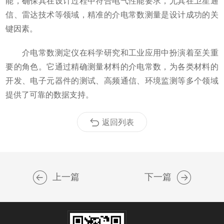
能，确保其在设计过程中符合电气性能要求，尤其在卫星通
信、雷达技术等领域，精准的介电常数测量是设计成功的关
键因素。
介电常数测定仪在科学研究和工业应用中扮演着至关重
要的角色。它通过精确测量材料的介电常数，为各类材料的
开发、电子元器件的测试、高频通信、环境监测等多个领域
提供了可靠的数据支持。
返回列表
上一篇
下一篇