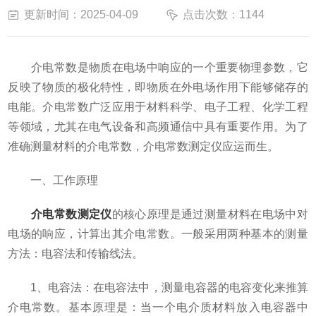
更新时间：2025-04-09
点击次数：1144
介电常数是物质在电场中响应的一个重要物理参数，它
反映了物质的极化特性，即物质在外电场作用下能够储存的
电能。介电常数广泛应用于材料科学、电子工程、化学工程
等领域，尤其在电气设备和高频通信中具有重要作用。为了
准确测量材料的介电常数，介电常数测定仪应运而生。
一、工作原理
介电常数测定仪
的核心原理是通过测量材料在电场中对
电场的响应，计算出其介电常数。一般采用两种基本的测量
方法：电容法和传输线法。
1、电容法：在电容法中，测量电容器的电容变化来推算
介电常数。基本原理是：当一个电介质材料放入电容器中