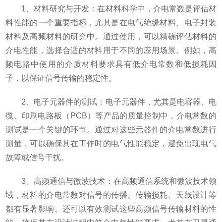
1、材料研究与开发：在材料科学中，介电常数是评估材
料性能的一个重要指标，尤其是在电气绝缘材料、电子封装
材料及高频材料的研究中。通过使用，可以精确评估材料的
介电性能，选择合适的材料用于不同的应用场景。例如，高
频电路中使用的介质材料要求具有低介电常数和低损耗因
子，以保证信号传输的稳定性。
2、电子元器件的测试：电子元器件，尤其是电容器、电
缆、印刷电路板（PCB）等产品的质量控制中，介电常数的
测试是一个关键的环节。通过对这些元器件的介电常数进行
测量，可以确保其在工作时的电气性能稳定，避免出现电气
故障或信号干扰。
3、高频通信与微波技术：在高频通信系统和微波技术领
域，材料的介电常数对信号的传播、传输损耗、天线设计等
都有显著影响。还可以有效测试这些高频信号传输材料的性