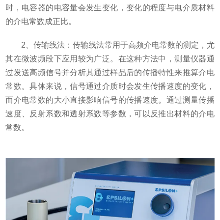
时，电容器的电容量会发生变化，变化的程度与电介质材料
的介电常数成正比。
2、传输线法：传输线法常用于高频介电常数的测定，尤
其在微波频段下应用较为广泛。在这种方法中，测量仪器通
过发送高频信号并分析其通过样品后的传播特性来推算介电
常数。具体来说，信号通过介质时会发生传播速度的变化，
而介电常数的大小直接影响信号的传播速度。通过测量传播
速度、反射系数和透射系数等参数，可以反推出材料的介电
常数。