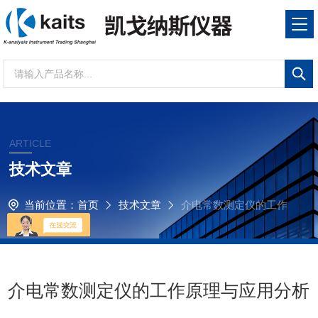
ARTICLE
技术文章
当前位置：
首页
技术文章
介电常数测定仪的工作
原理与应用分析
介电常数测定仪的工作原理与应用分析