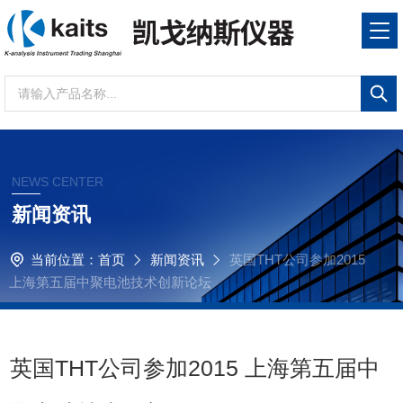
NEWS CENTER
新闻资讯
当前位置：
首页
新闻资讯
英国THT公司参加2015
上海第五届中聚电池技术创新论坛
英国THT公司参加2015 上海第五届中