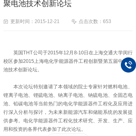
聚电池技术创新论坛
更新时间：2015-12-21
点击次数：653
英国THT公司于2015年12月8-10日在上海交通大学闵行
校区参加2015上海电化学能源器件工程创新暨第五届中聚电
池技术创新论坛。
本次论坛特别邀请了本领域的院士专家针对燃料电池、
锂离子电池、锂硫电池、钠离子电池、钠硫电池、全固态电
池、铅碳电池等当前热门的电化学能源器件工程化及应用进
行深入分析与探讨，为未来新能源汽车和储能系统的发展提
供参考。电化学能源器件工程化技术研究、开发、生产、应
用和投资的各界代表参加了此次论坛。