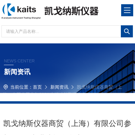
NEWS CENTER
新闻资讯
当前位置：
首页
新闻资讯
凯戈纳斯仪器商贸（上
海）有限公司参加2024 先进功能陶瓷大会
凯戈纳斯仪器商贸（上海）有限公司参