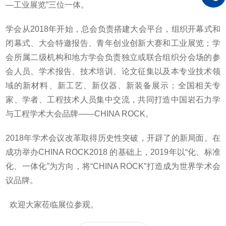
—工业展览”三位一体。
学会从2018年开始，总会负责搭建大会平台，组织开幕式和
闭幕式、大会特邀报告、青年创业创新大赛和工业展览；学
会所属二级机构和地方学会负责独立或联合组织分会场的参
会人员、学术报告、技术培训、论文征集以及本专业技术领
域的新材料、新工艺、新仪器、新装备展示；全国相关专
家、学者、工程技术人员集中交流，共同打造中国岩石力学
与工程学术大会品牌——CHINA ROCK。
2018年学术会议改革取得历史性突破，开辟了的新局面。在
成功举办CHINA ROCK2018 的基础上，2019年以“化、标准
化、一体化”为方向，将“CHINA ROCK”打造成为世界学术会
议品牌。
欢迎大家莅临展位参观。