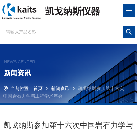
NEWS CENTER
新闻资讯
当前位置：
首页
新闻资讯
凯戈纳斯参加第十六次
中国岩石力学与工程学术年会
凯戈纳斯参加第十六次中国岩石力学与