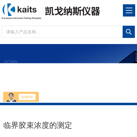
DOWN
资料下载
当前位置：
首页
资料下载
下载详情页
临界胶束浓度的测定