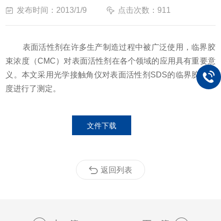
发布时间：2013/1/9
点击次数：911
表面活性剂在许多生产制造过程中被广泛使用，临界胶
束浓度（CMC）对表面活性剂在各个领域的应用具有重要意
义。本文采用光学接触角仪对表面活性剂SDS的临界胶束浓
度进行了测定。
文件下载
返回列表